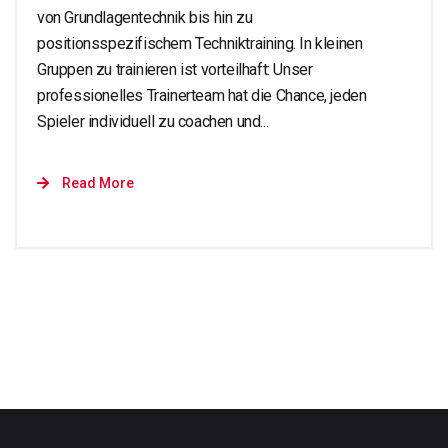
von Grundlagentechnik bis hin zu
positionsspezifischem Techniktraining. In kleinen
Gruppen zu trainieren ist vorteilhaft: Unser
professionelles Trainerteam hat die Chance, jeden
Spieler individuell zu coachen und...
Read More