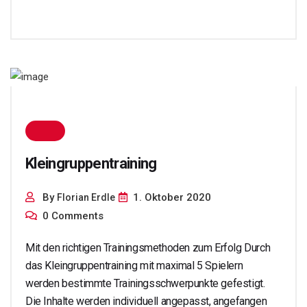
Kleingruppentraining
By
1. Oktober 2020
Florian Erdle
0 Comments
Mit den richtigen Trainingsmethoden zum Erfolg Durch
das Kleingruppentraining mit maximal 5 Spielern
werden bestimmte Trainingsschwerpunkte gefestigt.
Die Inhalte werden individuell angepasst, angefangen