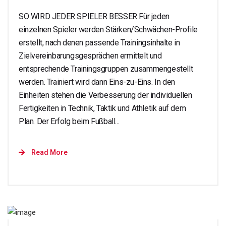
SO WIRD JEDER SPIELER BESSER Für jeden
einzelnen Spieler werden Stärken/Schwächen-Profile
erstellt, nach denen passende Trainingsinhalte in
Zielvereinbarungsgesprächen ermittelt und
entsprechende Trainingsgruppen zusammengestellt
werden. Trainiert wird dann Eins-zu-Eins. In den
Einheiten stehen die Verbesserung der individuellen
Fertigkeiten in Technik, Taktik und Athletik auf dem
Plan. Der Erfolg beim Fußball...
Read More