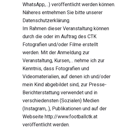
WhatsApp,…) veröffentlicht werden können.
Näheres entnehmen Sie bitte unserer
Datenschutzerklärung.
Im Rahmen dieser Veranstaltung können
durch die oder im Auftrag des CTK
Fotografien und/oder Filme erstellt
werden. Mit der Anmeldung zur
Veranstaltung, Kursen,… nehme ich zur
Kenntnis, dass Fotografien und
Videomaterialien, auf denen ich und/oder
mein Kind abgebildet sind, zur Presse-
Berichterstattung verwendet und in
verschiedensten (Sozialen) Medien
(Instagram,..), Publikationen und auf der
Webseite http://www.footballctk.at
veröffentlicht werden.