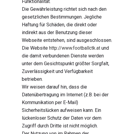
Funktionalität.
Die Gewährleistung richtet sich nach den
gesetzlichen Bestimmungen. Jegliche
Haftung für Schäden, die direkt oder
indirekt aus der Benutzung dieser
Webseite entstehen, sind ausgeschlossen.
Die Website
http://www.footballctk.at
und
die damit verbundenen Dienste werden
unter dem Gesichtspunkt größter Sorgfalt,
Zuverlässigkeit und Verfügbarkeit
betrieben.
Wir weisen darauf hin, dass die
Datenübertragung im Internet (z.B. bei der
Kommunikation per E-Mail)
Sicherheitslücken aufweisen kann. Ein
lückenloser Schutz der Daten vor dem
Zugriff durch Dritte ist nicht möglich.
Der Nutzung von im Rahmen der