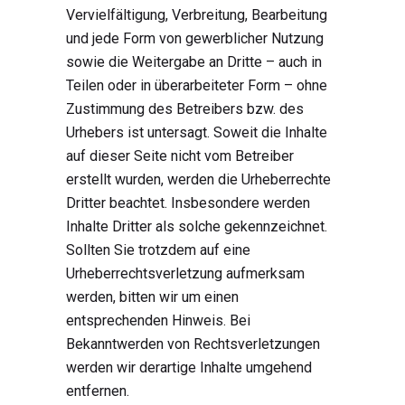
Vervielfältigung, Verbreitung, Bearbeitung
und jede Form von gewerblicher Nutzung
sowie die Weitergabe an Dritte – auch in
Teilen oder in überarbeiteter Form – ohne
Zustimmung des Betreibers bzw. des
Urhebers ist untersagt. Soweit die Inhalte
auf dieser Seite nicht vom Betreiber
erstellt wurden, werden die Urheberrechte
Dritter beachtet. Insbesondere werden
Inhalte Dritter als solche gekennzeichnet.
Sollten Sie trotzdem auf eine
Urheberrechtsverletzung aufmerksam
werden, bitten wir um einen
entsprechenden Hinweis. Bei
Bekanntwerden von Rechtsverletzungen
werden wir derartige Inhalte umgehend
entfernen.