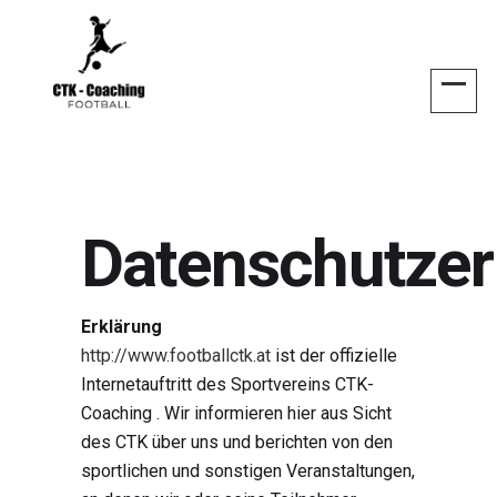
Datenschutzer
Erklärung
http://www.footballctk.at
ist der offizielle
Internetauftritt des Sportvereins CTK-
Coaching . Wir informieren hier aus Sicht
des CTK über uns und berichten von den
sportlichen und sonstigen Veranstaltungen,