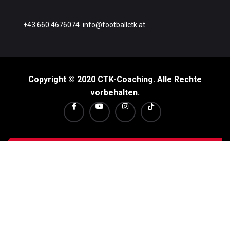
+43 660 4676074
info@footballctk.at
Copyright © 2020 CTK-Coaching. Alle Rechte
vorbehalten.