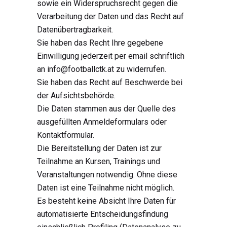
sowie ein Widerspruchsrecht gegen die
Verarbeitung der Daten und das Recht auf
Datenübertragbarkeit.
Sie haben das Recht Ihre gegebene
Einwilligung jederzeit per email schriftlich
an info@footballctk.at zu widerrufen.
Sie haben das Recht auf Beschwerde bei
der Aufsichtsbehörde.
Die Daten stammen aus der Quelle des
ausgefüllten Anmeldeformulars oder
Kontaktformular.
Die Bereitstellung der Daten ist zur
Teilnahme an Kursen, Trainings und
Veranstaltungen notwendig. Ohne diese
Daten ist eine Teilnahme nicht möglich.
Es besteht keine Absicht Ihre Daten für
automatisierte Entscheidungsfindung