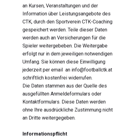
an Kursen, Veranstaltungen und der
Information über Leistungsangebote des
CTK, durch den Sportverein CTK-Coaching
gespeichert werden. Teile dieser Daten
werden auch an Versicherungen für die
Spieler weitergebeben. Die Weitergabe
erfolgt nur in dem jeweiligen notwendigen
Umfang. Sie können diese Einwilligung
jederzeit per email an info@footballctk.at
schriftlich kostenfrei widerrufen.
Die Daten stammen aus der Quelle des
ausgefüllten Anmeldeformulars oder
Kontaktformulars. Diese Daten werden
ohne Ihre ausdrückliche Zustimmung nicht
an Dritte weitergegeben.
Informationspflicht