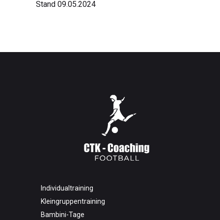
Stand 09.05.2024
Individualtraining
Kleingruppentraining
Bambini-Tage