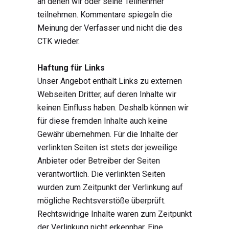
an denen wir oder seine Teilnehmer
teilnehmen. Kommentare spiegeln die
Meinung der Verfasser und nicht die des
CTK wieder.
Haftung für Links
Unser Angebot enthält Links zu externen
Webseiten Dritter, auf deren Inhalte wir
keinen Einfluss haben. Deshalb können wir
für diese fremden Inhalte auch keine
Gewähr übernehmen. Für die Inhalte der
verlinkten Seiten ist stets der jeweilige
Anbieter oder Betreiber der Seiten
verantwortlich. Die verlinkten Seiten
wurden zum Zeitpunkt der Verlinkung auf
mögliche Rechtsverstöße überprüft.
Rechtswidrige Inhalte waren zum Zeitpunkt
der Verlinkung nicht erkennbar. Eine