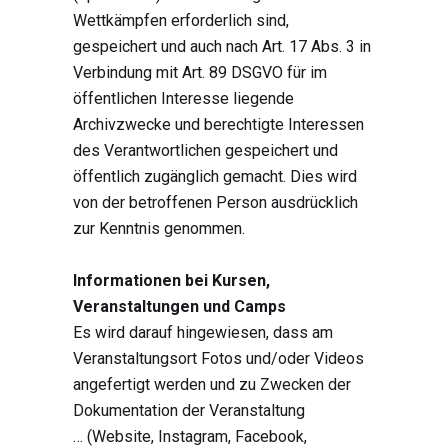
Wettkämpfen erforderlich sind,
gespeichert und auch nach Art. 17 Abs. 3 in
Verbindung mit Art. 89 DSGVO für im
öffentlichen Interesse liegende
Archivzwecke und berechtigte Interessen
des Verantwortlichen gespeichert und
öffentlich zugänglich gemacht. Dies wird
von der betroffenen Person ausdrücklich
zur Kenntnis genommen.
Informationen bei Kursen,
Veranstaltungen und Camps
Es wird darauf hingewiesen, dass am
Veranstaltungsort Fotos und/oder Videos
angefertigt werden und zu Zwecken der
Dokumentation der Veranstaltung
… (Website, Instagram, Facebook,