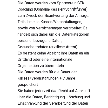
Die Daten werden vom Sportverein CTK-
Coaching (Obmann/Kassier/Schriftführer)
zum Zweck der Beantwortung der Anfrage,
Teilnahme an Kursen/Veranstaltungen,
sowie von Versicherungen verarbeitet. Es
handelt sich dabei um die Datenkategorien
personenbezogene Daten,
Gesundheitsdaten (ärztliche Attest).
Es besteht keine Absicht Ihre Daten an ein
Drittland oder eine internationale
Organisation zu übermitteln.
Die Daten werden für die Dauer der
Kurses/Veranstaltungen + 7 Jahre
gespeichert.
Sie haben jederzeit das Recht auf Auskunft
über die Daten, Berichtigung, Löschung und
Einschränkung der Verarbeitung der Daten