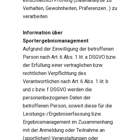
einschließlich Profiling (Datenanalyse zu
Verhalten, Gewohnheiten, Präferenzen…) zu
verarbeiten.
Information über
Sportergebnismanagement
Aufgrund der Einwilligung der betroffenen
Person nach Art. 6 Abs. 1 lit. a DSGVO bzw.
der Erfüllung einer vertraglichen bzw.
rechtlichen Verpflichtung des
Verantwortlichen nach Art. 6 Abs. 1 lit. b
und c bzw. f DSGVO werden die
personenbezogenen Daten der
betroffenen Person, soweit diese für die
Leistungs-/Ergebniserfassung bzw.
Ergebnismanagement im Zusammenhang
mit der Anmeldung oder Teilnahme an
(sportlichen) Veranstaltungen oder