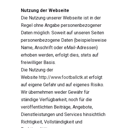
Nutzung der Webseite
Die Nutzung unserer Webseite ist in der
Regel ohne Angabe personenbezogener
Daten möglich. Soweit auf unseren Seiten
personenbezogene Daten (beispielsweise
Name, Anschrift oder eMail-Adressen)
erhoben werden, erfolgt dies, stets auf
freiwilliger Basis.
Die Nutzung der
Website
http://www.footballctk.at
erfolgt
auf eigene Gefahr und auf eigenes Risiko.
Wir übernehmen weder Gewähr für
ständige Verfügbarkeit, noch für die
veröffentlichten Beiträge, Angebote,
Dienstleistungen und Services hinsichtlich
Richtigkeit, Vollständigkeit und