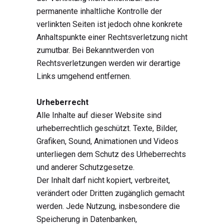
permanente inhaltliche Kontrolle der
verlinkten Seiten ist jedoch ohne konkrete
Anhaltspunkte einer Rechtsverletzung nicht
zumutbar. Bei Bekanntwerden von
Rechtsverletzungen werden wir derartige
Links umgehend entfernen.
Urheberrecht
Alle Inhalte auf dieser Website sind
urheberrechtlich geschützt. Texte, Bilder,
Grafiken, Sound, Animationen und Videos
unterliegen dem Schutz des Urheberrechts
und anderer Schutzgesetze.
Der Inhalt darf nicht kopiert, verbreitet,
verändert oder Dritten zugänglich gemacht
werden. Jede Nutzung, insbesondere die
Speicherung in Datenbanken,