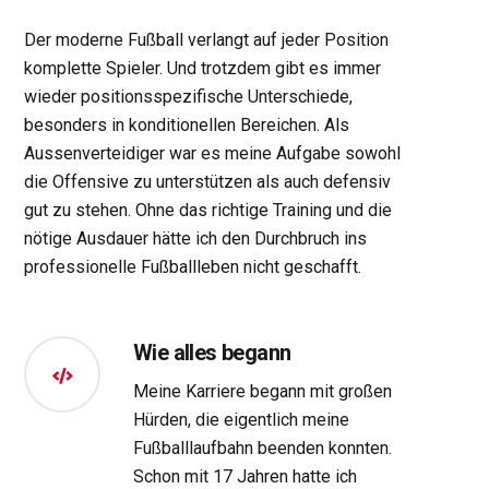
Der moderne Fußball verlangt auf jeder Position
komplette Spieler. Und trotzdem gibt es immer
wieder positionsspezifische Unterschiede,
besonders in konditionellen Bereichen. Als
Aussenverteidiger war es meine Aufgabe sowohl
die Offensive zu unterstützen als auch defensiv
gut zu stehen. Ohne das richtige Training und die
nötige Ausdauer hätte ich den Durchbruch ins
professionelle Fußballleben nicht geschafft.
Wie alles begann
Meine Karriere begann mit großen
Hürden, die eigentlich meine
Fußballlaufbahn beenden konnten.
Schon mit 17 Jahren hatte ich