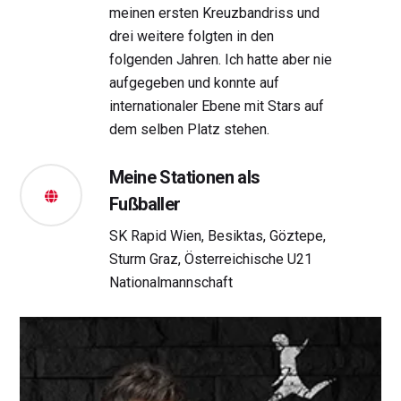
meinen ersten Kreuzbandriss und
drei weitere folgten in den
folgenden Jahren. Ich hatte aber nie
aufgegeben und konnte auf
internationaler Ebene mit Stars auf
dem selben Platz stehen.
Meine Stationen als
Fußballer
SK Rapid Wien, Besiktas, Göztepe,
Sturm Graz, Österreichische U21
Nationalmannschaft