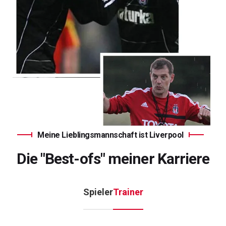
Meine Lieblingsmannschaft ist Liverpool
Die "Best-ofs" meiner Karriere
Spieler
Trainer