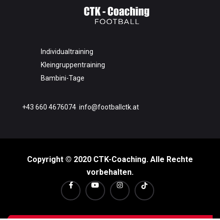
Individualtraining
Kleingruppentraining
Bambini-Tage
+43 660 4676074
info@footballctk.at
Copyright © 2020 CTK-Coaching. Alle Rechte
vorbehalten.