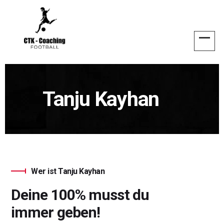
Tanju Kayhan
Wer ist Tanju Kayhan
Deine 100% musst du
immer geben!