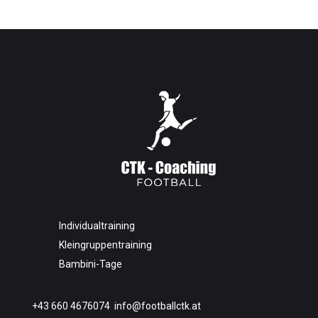
Individualtraining
Kleingruppentraining
Bambini-Tage
+43 660 4676074
info@footballctk.at