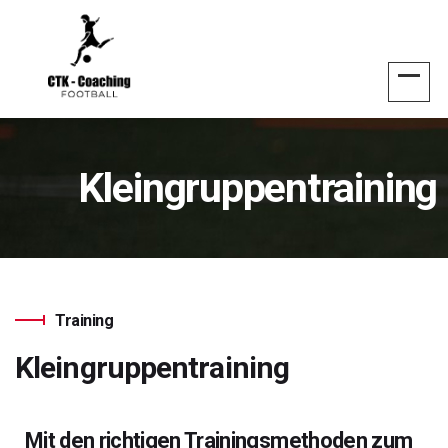
Kleingruppentraining
Training
Kleingruppentraining
Mit den richtigen Trainingsmethoden zum