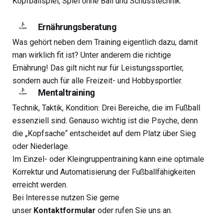
Kopfballspiel, Spiel ohne Ball und Schusstechnik.
Ernährungsberatung
Was gehört neben dem Training eigentlich dazu, damit
man wirklich fit ist? Unter anderem die richtige
Ernährung! Das gilt nicht nur für Leistungssportler,
sondern auch für alle Freizeit- und Hobbysportler.
Mentaltraining
Technik, Taktik, Kondition: Drei Bereiche, die im Fußball
essenziell sind. Genauso wichtig ist die Psyche, denn
die „Kopfsache“ entscheidet auf dem Platz über Sieg
oder Niederlage.
Im Einzel- oder Kleingruppentraining kann eine optimale
Korrektur und Automatisierung der Fußballfähigkeiten
erreicht werden.
Bei Interesse nutzen Sie gerne
unser
Kontaktformular
oder rufen Sie uns an.