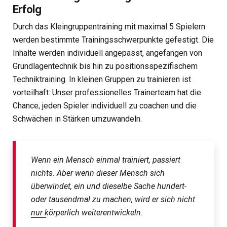
Erfolg
Durch das Kleingruppentraining mit maximal 5 Spielern
werden bestimmte Trainingsschwerpunkte gefestigt. Die
Inhalte werden individuell angepasst, angefangen von
Grundlagentechnik bis hin zu positionsspezifischem
Techniktraining. In kleinen Gruppen zu trainieren ist
vorteilhaft: Unser professionelles Trainerteam hat die
Chance, jeden Spieler individuell zu coachen und die
Schwächen in Stärken umzuwandeln.
Wenn ein Mensch einmal trainiert, passiert
nichts. Aber wenn dieser Mensch sich
überwindet, ein und dieselbe Sache hundert-
oder tausendmal zu machen, wird er sich nicht
nur körperlich weiterentwickeln.