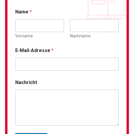
Name
*
Vorname
Nachname
E-Mail-Adresse
*
Nachricht