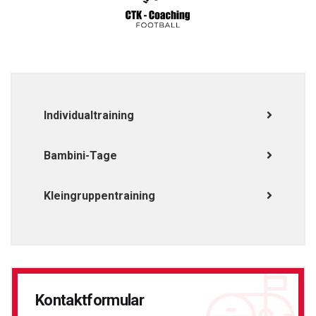
Individualtraining
Bambini-Tage
Kleingruppentraining
Kontaktformular