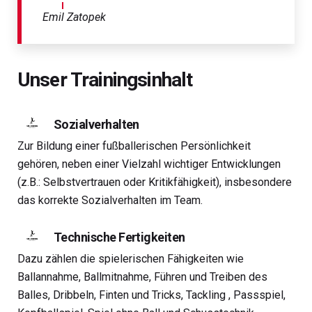
Emil Zatopek
Unser Trainingsinhalt
Sozialverhalten
Zur Bildung einer fußballerischen Persönlichkeit
gehören, neben einer Vielzahl wichtiger Entwicklungen
(z.B.: Selbstvertrauen oder Kritikfähigkeit), insbesondere
das korrekte Sozialverhalten im Team.
Technische Fertigkeiten
Dazu zählen die spielerischen Fähigkeiten wie
Ballannahme, Ballmitnahme, Führen und Treiben des
Balles, Dribbeln, Finten und Tricks, Tackling , Passspiel,